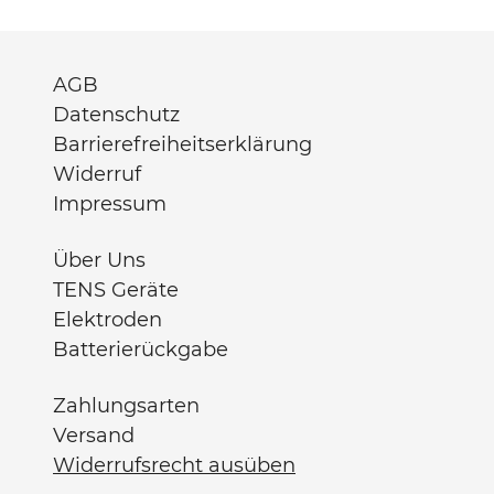
AGB
Datenschutz
Barrierefreiheitserklärung
Widerruf
Impressum
Über Uns
TENS Geräte
Elektroden
Batterierückgabe
Zahlungsarten
Versand
Widerrufsrecht ausüben