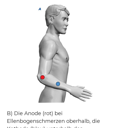
B) Die Anode (rot) bei
Ellenbogenschmerzen oberhalb, die