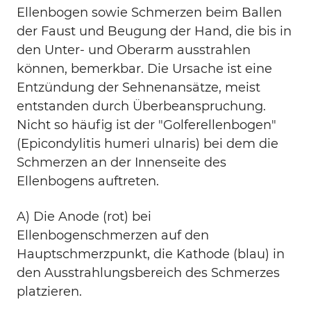
Ellenbogen sowie Schmerzen beim Ballen
der Faust und Beugung der Hand, die bis in
den Unter- und Oberarm ausstrahlen
können, bemerkbar. Die Ursache ist eine
Entzündung der Sehnenansätze, meist
entstanden durch Überbeanspruchung.
Nicht so häufig ist der "Golferellenbogen"
(Epicondylitis humeri ulnaris) bei dem die
Schmerzen an der Innenseite des
Ellenbogens auftreten.
A) Die Anode (rot) bei
Ellenbogenschmerzen auf den
Hauptschmerzpunkt, die Kathode (blau) in
den Ausstrahlungsbereich des Schmerzes
platzieren.