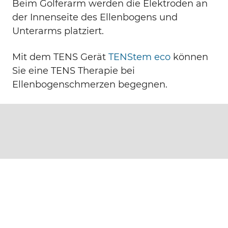
Beim Golferarm werden die Elektroden an
der Innenseite des Ellenbogens und
Unterarms platziert.
Mit dem TENS Gerät
TENStem eco
können
Sie eine TENS Therapie bei
Ellenbogenschmerzen begegnen.