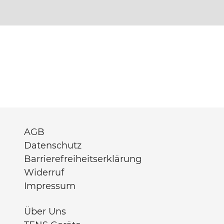
AGB
Datenschutz
Barrierefreiheitserklärung
Widerruf
Impressum
Über Uns