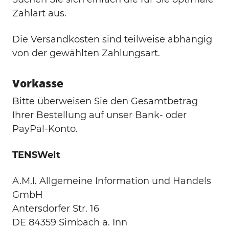
Zahlart aus.
Die Versandkosten sind teilweise abhängig
von der gewählten Zahlungsart.
Vorkasse
Bitte überweisen Sie den Gesamtbetrag
Ihrer Bestellung auf unser Bank- oder
PayPal-Konto.
TENSWelt
A.M.I. Allgemeine Information und Handels
GmbH
Antersdorfer Str. 16
DE 84359 Simbach a. Inn