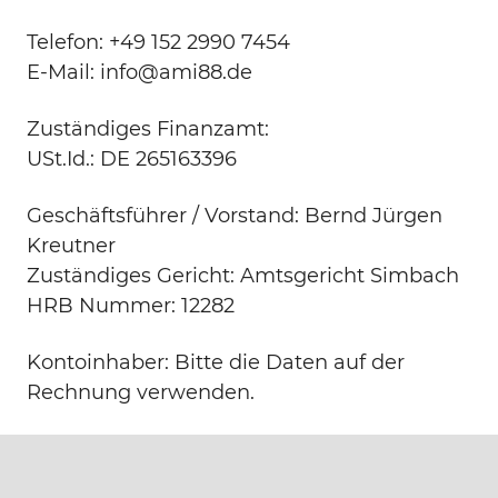
Telefon: +49 152 2990 7454
E-Mail: info@ami88.de
Zuständiges Finanzamt:
USt.Id.: DE 265163396
Geschäftsführer / Vorstand: Bernd Jürgen
Kreutner
Zuständiges Gericht: Amtsgericht Simbach
HRB Nummer: 12282
Kontoinhaber: Bitte die Daten auf der
Rechnung verwenden.