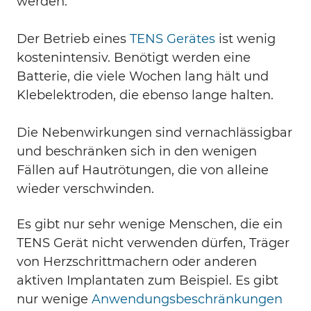
werden.
Der Betrieb eines
TENS Gerätes
ist wenig
kostenintensiv. Benötigt werden eine
Batterie, die viele Wochen lang hält und
Klebelektroden, die ebenso lange halten.
Die Nebenwirkungen sind vernachlässigbar
und beschränken sich in den wenigen
Fällen auf Hautrötungen, die von alleine
wieder verschwinden.
Es gibt nur sehr wenige Menschen, die ein
TENS Gerät nicht verwenden dürfen, Träger
von Herzschrittmachern oder anderen
aktiven Implantaten zum Beispiel. Es gibt
nur wenige
Anwendungsbeschränkungen