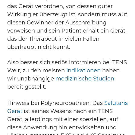
das Gerät verordnen, von dessen guter
Wirkung er überzeugt ist, sondern muss auf
diesen Gewinner der Ausschreibung
verweisen und sein Patient erhält ein Gerät,
das der Therapeut in vielen Fällen
überhaupt nicht kennt.
Also besser sich seriös informieren bei TENS
Welt, zu den meisten
Indikationen
haben
wir unabhängige
medizinische Studien
bereit gestellt.
Hinweis bei Polyneuropathien: Das
Salutaris
Gerät
ist seines Wesens nach ein TENS
Gerät, allerdings mit einer speziellen, auf
diese Anwendung hin entwickelten und