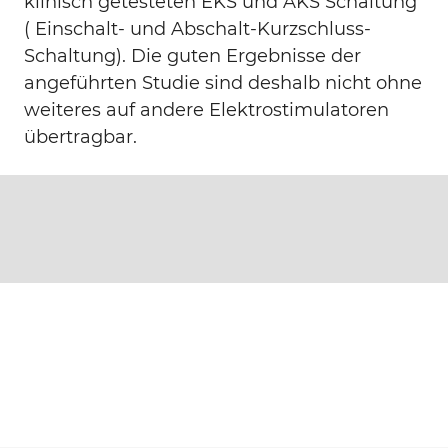
klinisch getesteten EKS und AKS Schaltung
( Einschalt- und Abschalt-Kurzschluss-
Schaltung). Die guten Ergebnisse der
angeführten Studie sind deshalb nicht ohne
weiteres auf andere Elektrostimulatoren
übertragbar.