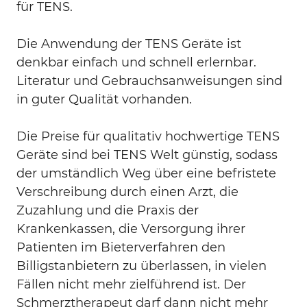
für TENS.
Die Anwendung der TENS Geräte ist
denkbar einfach und schnell erlernbar.
Literatur und Gebrauchsanweisungen sind
in guter Qualität vorhanden.
Die Preise für qualitativ hochwertige TENS
Geräte sind bei TENS Welt günstig, sodass
der umständlich Weg über eine befristete
Verschreibung durch einen Arzt, die
Zuzahlung und die Praxis der
Krankenkassen, die Versorgung ihrer
Patienten im Bieterverfahren den
Billigstanbietern zu überlassen, in vielen
Fällen nicht mehr zielführend ist. Der
Schmerztherapeut darf dann nicht mehr