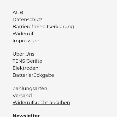
AGB
Datenschutz
Barrierefreiheitserklärung
Widerruf
Impressum
Über Uns
TENS Geräte
Elektroden
Batterierückgabe
Zahlungsarten
Versand
Widerrufsrecht ausüben
Newsletter