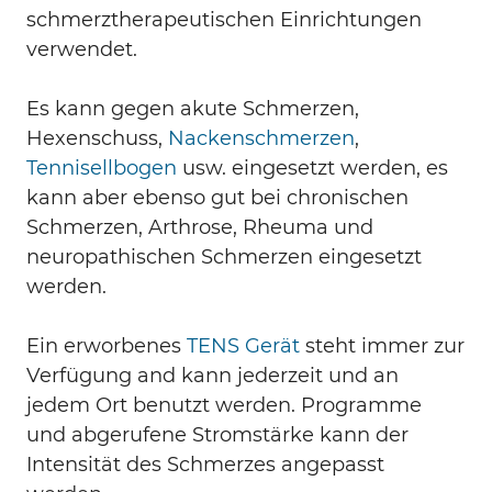
schmerztherapeutischen Einrichtungen
verwendet.
Es kann gegen akute Schmerzen,
Hexenschuss,
Nackenschmerzen
,
Tennisellbogen
usw. eingesetzt werden, es
kann aber ebenso gut bei chronischen
Schmerzen, Arthrose, Rheuma und
neuropathischen Schmerzen eingesetzt
werden.
Ein erworbenes
TENS Gerät
steht immer zur
Verfügung and kann jederzeit und an
jedem Ort benutzt werden. Programme
und abgerufene Stromstärke kann der
Intensität des Schmerzes angepasst