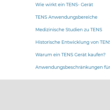
Wie wirkt ein TENS- Gerät
TENS Anwendungsbereiche
Medizinische Studien zu TENS
Historische Entwicklung von TEN
Warum ein TENS Gerät kaufen?
Anwendungsbeschränkungen für