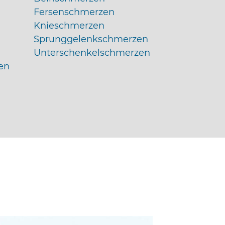
Fersenschmerzen
Knieschmerzen
Sprunggelenkschmerzen
Unterschenkelschmerzen
en