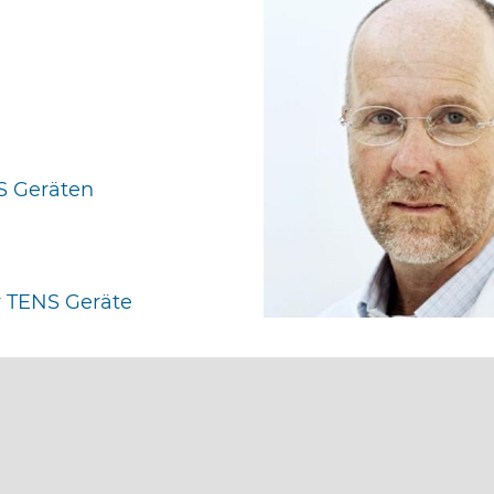
S Geräten
 TENS Geräte