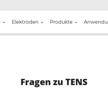
e
Elektroden
Produkte
Anwendu
Fragen zu TENS