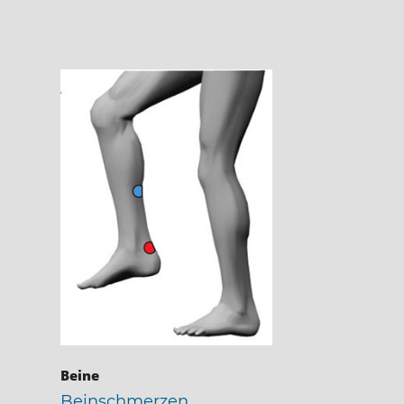
Beine
Beinschmerzen