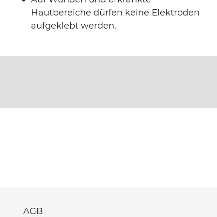
Hautbereiche dürfen keine Elektroden
aufgeklebt werden.
AGB