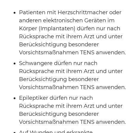
Patienten mit Herzschrittmacher oder
anderen elektronischen Geräten im
Körper (Implantaten) dürfen nur nach
Rücksprache mit ihrem Arzt und unter
Berücksichtigung besonderer
Vorsichtsmaßnahmen TENS anwenden.
Schwangere dürfen nur nach
Rücksprache mit ihrem Arzt und unter
Berücksichtigung besonderer
Vorsichtsmaßnahmen TENS anwenden.
Epileptiker dürfen nur nach
Rücksprache mit ihrem Arzt und unter
Berücksichtigung besonderer
Vorsichtsmaßnahmen TENS anwenden.
Auf Wunden und erkrankte