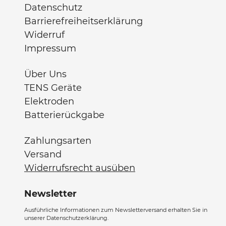
Datenschutz
Barrierefreiheitserklärung
Widerruf
Impressum
Über Uns
TENS Geräte
Elektroden
Batterierückgabe
Zahlungsarten
Versand
Widerrufsrecht ausüben
Newsletter
Ausführliche Informationen zum Newsletterversand erhalten Sie in
unserer Datenschutzerklärung.