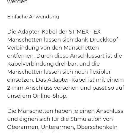
werden.
Einfache Anwendung
Die Adapter-Kabel der STIMEX-TEX
Manschetten lassen sich dank Druckkopf-
Verbindung von den Manschetten
entfernen. Durch diese Anschlussart ist die
Kabelverbindung drehbar, und die
Manschetten lassen sich noch flexibler
einsetzen. Das Adapter-Kabel ist mit einem
2-mm-Anschluss versehen und passt so auf
unserem Online-Shop.
Die Manschetten haben je einen Anschluss
und eignen sich für die Stimulation von
Oberarmen, Unterarmen, Oberschenkeln