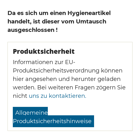
Da es sich um einen Hygieneartikel
handelt, ist dieser vom Umtausch
ausgeschlossen !
Produktsicherheit
Informationen zur EU-
Produktsicherheitsverordnung können
hier angesehen und herunter geladen
werden. Bei weiteren Fragen zögern Sie
nicht
uns zu kontaktieren.
Allgemeine
Produktsicherheitshinweise