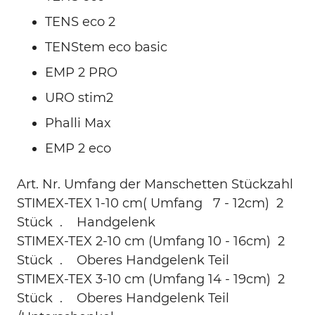
TENS eco 2
TENStem eco basic
EMP 2 PRO
URO stim2
Phalli Max
EMP 2 eco
Art. Nr. Umfang der Manschetten Stückzahl
STIMEX-TEX 1-10 cm( Umfang 7 - 12cm) 2
Stück . Handgelenk
STIMEX-TEX 2-10 cm (Umfang 10 - 16cm) 2
Stück . Oberes Handgelenk Teil
STIMEX-TEX 3-10 cm (Umfang 14 - 19cm) 2
Stück . Oberes Handgelenk Teil