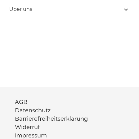
Uber uns
AGB
Datenschutz
Barrierefreiheitserklärung
Widerruf
Impressum