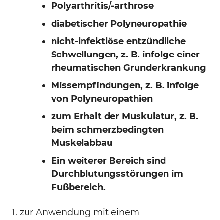
Polyarthritis/-arthrose
diabetischer Polyneuropathie
nicht-infektiöse entzündliche
Schwellungen, z. B. infolge einer
rheumatischen Grunderkrankung
Missempfindungen, z. B. infolge
von Polyneuropathien
zum Erhalt der Muskulatur, z. B.
beim schmerzbedingten
Muskelabbau
Ein weiterer Bereich sind
Durchblutungsstörungen im
Fußbereich.
1. zur Anwendung mit einem