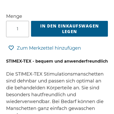
Menge
IN DEN EINKAUFSWAGEN
LEGEN
Zum Merkzettel hinzufügen
STIMEX-TEX - bequem und anwenderfreundlich
Die STIMEX-TEX Stimulationsmanschetten
sind dehnbar und passen sich optimal an
die behandelden Körperteile an. Sie sind
besonders hautfreundlich und
wiederverwendbar. Bei Bedarf können die
Manschetten ganz einfach gewaschen