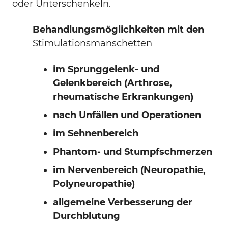
oder Unterschenkeln.
Behandlungsmöglichkeiten mit den
Stimulationsmanschetten
im Sprunggelenk- und
Gelenkbereich (Arthrose,
rheumatische Erkrankungen)
nach Unfällen und Operationen
im Sehnenbereich
Phantom- und Stumpfschmerzen
im Nervenbereich (Neuropathie,
Polyneuropathie)
allgemeine Verbesserung der
Durchblutung