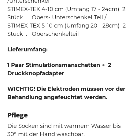
/Unterschenkel
STIMEX-TEX 4-10 cm (Umfang 17 - 24cm) 2
Stück . Obers- Unterschenkel Teil /
STIMEX-TEX 5-10 cm (Umfang 20 - 28cm) 2
Stück . Oberschenkelteil
Lieferumfang:
1 Paar Stimulationsmanschetten +
2
Druckknopfadapter
WICHTIG! Die Elektroden müssen vor der
Behandlung angefeuchtet werden.
Pflege
Die Socken sind mit warmem Wasser bis
30° mit der Hand waschbar.