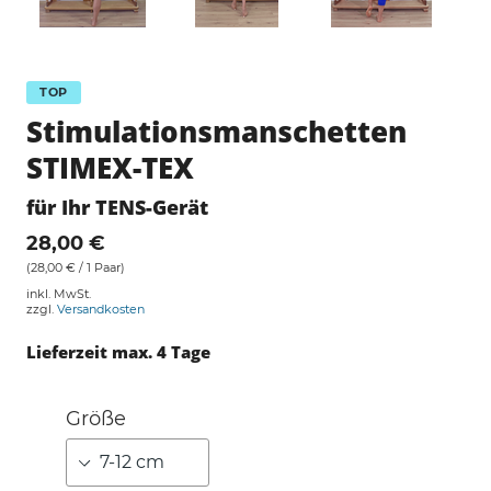
TOP
Stimulationsmanschetten
STIMEX-TEX
für Ihr TENS-Gerät
28,00 €
(28,00 € / 1 Paar)
inkl. MwSt.
zzgl.
Versandkosten
Lieferzeit max. 4 Tage
Größe