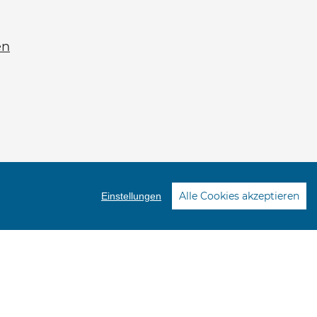
en
Alle Cookies akzeptieren
Einstellungen