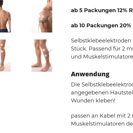
ab 5 Packungen 12% R
ab 10 Packungen 20% 
Selbstklebeelektroden
Stück. Passend für 2 
und Muskelstimulatore
Anwendung
Die Selbstklebeelektro
angegebenen Hautstelle
Wunden kleben!
passen an Kabel mit 2
Muskelstimulatoren d