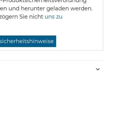
U-Produktsicherheitsverordnung
en und herunter geladen werden.
zögern Sie nicht
uns zu
sicherheitshinweise