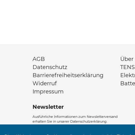
AGB
Über
Datenschutz
TENS
Barrierefreiheitserklärung
Elek
Widerruf
Batt
Impressum
Newsletter
Ausführliche Informationen zum Newsletterversand
erhalten Sie in unserer Datenschutzerklärung.
Abonnieren