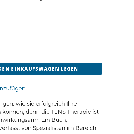
 DEN EINKAUFSWAGEN LEGEN
inzufügen
gen, wie sie erfolgreich Ihre
können, denn die TENS-Therapie ist
nwirkungsarm. Ein Buch,
verfasst von Spezialisten im Bereich