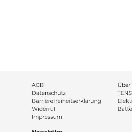
AGB
Über
Datenschutz
TENS
Barrierefreiheitserklärung
Elek
Widerruf
Batt
Impressum