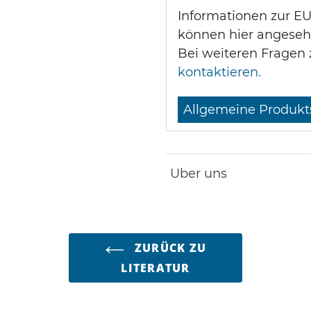
Informationen zur E
können hier angeseh
Bei weiteren Fragen 
kontaktieren.
Allgemeine Produkt
Uber uns
ZURÜCK ZU
LITERATUR