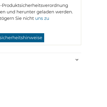
U-Produktsicherheitsverordnung
en und herunter geladen werden.
zögern Sie nicht
uns zu
sicherheitshinweise