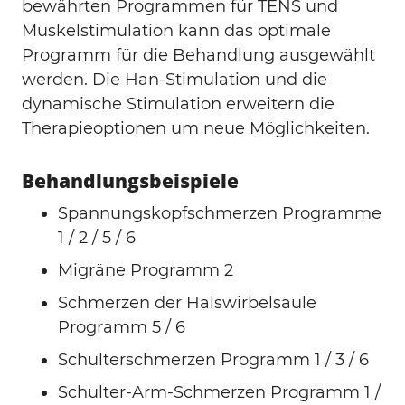
bewährten Programmen für TENS und
Muskelstimulation kann das optimale
Programm für die Behandlung ausgewählt
werden. Die Han-Stimulation und die
dynamische Stimulation erweitern die
Therapieoptionen um neue Möglichkeiten.
Behandlungsbeispiele
Spannungskopfschmerzen Programme
1 / 2 / 5 / 6
Migräne Programm 2
Schmerzen der Halswirbelsäule
Programm 5 / 6
Schulterschmerzen Programm 1 / 3 / 6
Schulter-Arm-Schmerzen Programm 1 /