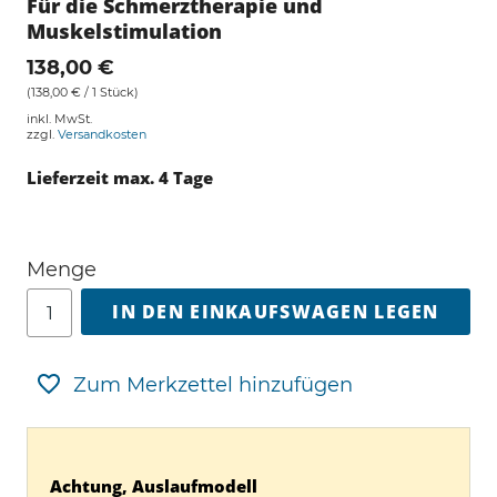
Für die Schmerztherapie und
Muskelstimulation
138,00 €
(138,00 € / 1 Stück)
inkl. MwSt.
zzgl.
Versandkosten
Lieferzeit max. 4 Tage
Menge
IN DEN EINKAUFSWAGEN LEGEN
Zum Merkzettel hinzufügen
Achtung, Auslaufmodell