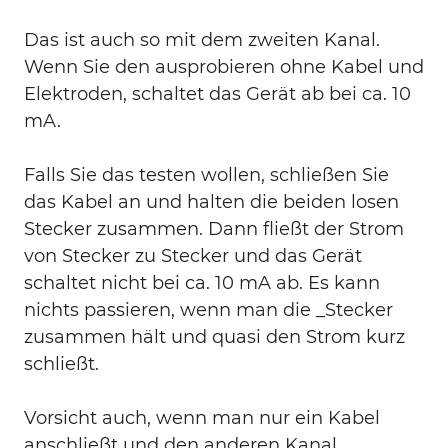
Das ist auch so mit dem zweiten Kanal.
Wenn Sie den ausprobieren ohne Kabel und
Elektroden, schaltet das Gerät ab bei ca. 10
mA.
Falls Sie das testen wollen, schließen Sie
das Kabel an und halten die beiden losen
Stecker zusammen. Dann fließt der Strom
von Stecker zu Stecker und das Gerät
schaltet nicht bei ca. 10 mA ab. Es kann
nichts passieren, wenn man die _Stecker
zusammen hält und quasi den Strom kurz
schließt.
Vorsicht auch, wenn man nur ein Kabel
anschließt und den anderen Kanal