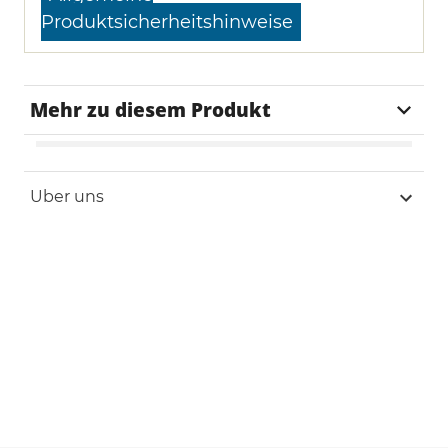
Produktsicherheitshinweise
Mehr zu diesem Produkt
Lieferzeit
1-2 Tage
Uber uns