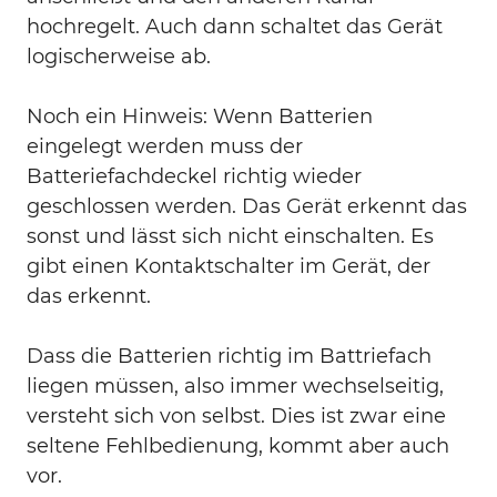
hochregelt. Auch dann schaltet das Gerät
logischerweise ab.
Noch ein Hinweis: Wenn Batterien
eingelegt werden muss der
Batteriefachdeckel richtig wieder
geschlossen werden. Das Gerät erkennt das
sonst und lässt sich nicht einschalten. Es
gibt einen Kontaktschalter im Gerät, der
das erkennt.
Dass die Batterien richtig im Battriefach
liegen müssen, also immer wechselseitig,
versteht sich von selbst. Dies ist zwar eine
seltene Fehlbedienung, kommt aber auch
vor.