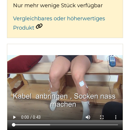
Nur mehr wenige Stück verfügbar
Vergleichbares oder höherwertiges
Produkt