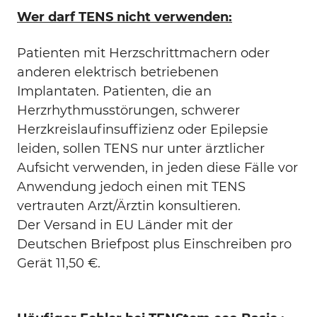
Wer darf TENS nicht verwenden:
Patienten mit Herzschrittmachern oder
anderen elektrisch betriebenen
Implantaten. Patienten, die an
Herzrhythmusstörungen, schwerer
Herzkreislaufinsuffizienz oder Epilepsie
leiden, sollen TENS nur unter ärztlicher
Aufsicht verwenden, in jeden diese Fälle vor
Anwendung jedoch einen mit TENS
vertrauten Arzt/Ärztin konsultieren.
Der Versand in EU Länder mit der
Deutschen Briefpost plus Einschreiben pro
Gerät 11,50 €.