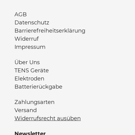
AGB
Datenschutz
Barrierefreiheitserklärung
Widerruf
Impressum
Über Uns
TENS Geräte
Elektroden
Batterierückgabe
Zahlungsarten
Versand
Widerrufsrecht ausüben
Newsletter