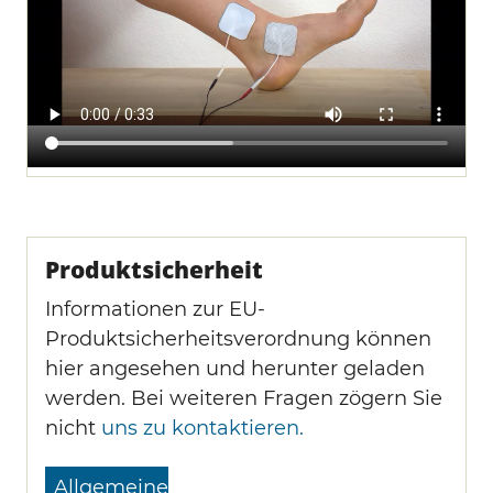
Produktsicherheit
Informationen zur EU-
Produktsicherheitsverordnung können
hier angesehen und herunter geladen
werden. Bei weiteren Fragen zögern Sie
nicht
uns zu kontaktieren.
Allgemeine