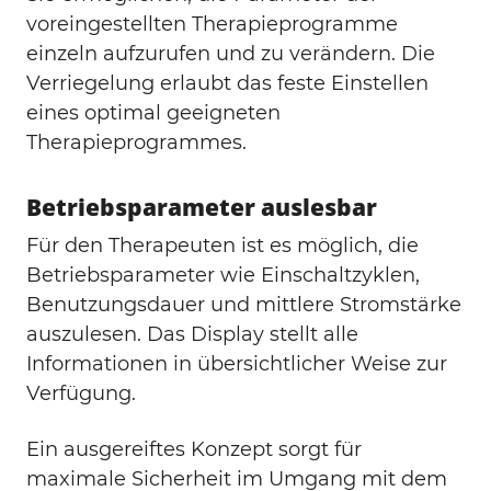
voreingestellten Therapieprogramme
einzeln aufzurufen und zu verändern. Die
Verriegelung erlaubt das feste Einstellen
eines optimal geeigneten
Therapieprogrammes.
Betriebsparameter auslesbar
Für den Therapeuten ist es möglich, die
Betriebsparameter wie Einschaltzyklen,
Benutzungsdauer und mittlere Stromstärke
auszulesen. Das Display stellt alle
Informationen in übersichtlicher Weise zur
Verfügung.
Ein ausgereiftes Konzept sorgt für
maximale Sicherheit im Umgang mit dem