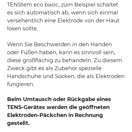
TENStem eco basic, zum Beispiel schaltet
es sich automatisch ab, wenn sich einmal
versehentlich eine Elektrode von der Haut
lösen sollte.
Wenn Sie Beschwerden in den Händen
oder Füßen haben, kann es sinnvoll sein,
diese großflächig zu behandeln. Zu diesem
Zweck gibt es als Zubehör spezielle
Handschuhe und Socken, die als Elektroden
fungieren.
Beim Umtausch oder Rückgabe eines
TENS-Gerätes werden die geöffneten
Elektroden-Päckchen in Rechnung
gestellt.