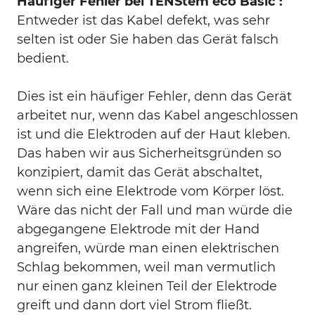
Häufiger Fehler bei TENStem eco Basic :
Entweder ist das Kabel defekt, was sehr
selten ist oder Sie haben das Gerät falsch
bedient.
Dies ist ein häufiger Fehler, denn das Gerät
arbeitet nur, wenn das Kabel angeschlossen
ist und die Elektroden auf der Haut kleben.
Das haben wir aus Sicherheitsgründen so
konzipiert, damit das Gerät abschaltet,
wenn sich eine Elektrode vom Körper löst.
Wäre das nicht der Fall und man würde die
abgegangene Elektrode mit der Hand
angreifen, würde man einen elektrischen
Schlag bekommen, weil man vermutlich
nur einen ganz kleinen Teil der Elektrode
greift und dann dort viel Strom fließt.