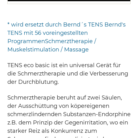
* wird ersetzt durch Bernd´s TENS Bernd's
TENS mit 56 voreingestellten
ProgrammenSchmerztherapie /
Muskelstimulation / Massage
TENS eco basic ist ein universal Gerät für
die Schmerztherapie und die Verbesserung
der Durchblutung.
Schmerztherapie beruht auf zwei Säulen,
der Ausschüttung von köpereigenen
schmerzlindernden Substanzen-Endorphine
z.B. dem Prinzip der Gegenirritation, wo ein
starker Reiz als Konkurrenz zum