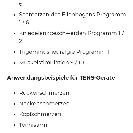
6
Schmerzen des Ellenbogens Programm
1 / 6
Kniegelenkbeschwerden Programm 1 /
2
Trigeminusneuralgie Programm 1
Muskelstimulation 9 / 10
Anwendungsbeispiele für TENS-Geräte
Rückenschmerzen
Nackenschmerzen
Kopfschmerzen
Tennisarm