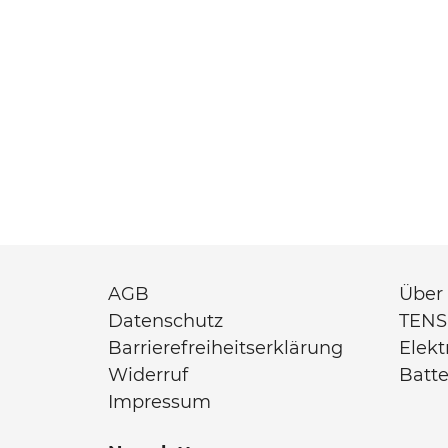
AGB
Über
Datenschutz
TENS
Barrierefreiheitserklärung
Elek
Widerruf
Batt
Impressum