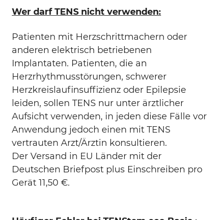
Wer darf TENS nicht verwenden:
Patienten mit Herzschrittmachern oder
anderen elektrisch betriebenen
Implantaten. Patienten, die an
Herzrhythmusstörungen, schwerer
Herzkreislaufinsuffizienz oder Epilepsie
leiden, sollen TENS nur unter ärztlicher
Aufsicht verwenden, in jeden diese Fälle vor
Anwendung jedoch einen mit TENS
vertrauten Arzt/Ärztin konsultieren.
Der Versand in EU Länder mit der
Deutschen Briefpost plus Einschreiben pro
Gerät 11,50 €.