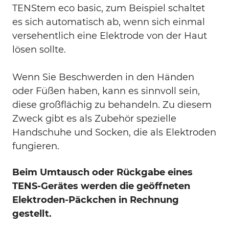
TENStem eco basic, zum Beispiel schaltet
es sich automatisch ab, wenn sich einmal
versehentlich eine Elektrode von der Haut
lösen sollte.
Wenn Sie Beschwerden in den Händen
oder Füßen haben, kann es sinnvoll sein,
diese großflächig zu behandeln. Zu diesem
Zweck gibt es als Zubehör spezielle
Handschuhe und Socken, die als Elektroden
fungieren.
Beim Umtausch oder Rückgabe eines
TENS-Gerätes werden die geöffneten
Elektroden-Päckchen in Rechnung
gestellt.