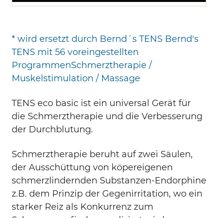
* wird ersetzt durch Bernd´s TENS Bernd's
TENS mit 56 voreingestellten
ProgrammenSchmerztherapie /
Muskelstimulation / Massage
TENS eco basic ist ein universal Gerät für
die Schmerztherapie und die Verbesserung
der Durchblutung.
Schmerztherapie beruht auf zwei Säulen,
der Ausschüttung von köpereigenen
schmerzlindernden Substanzen-Endorphine
z.B. dem Prinzip der Gegenirritation, wo ein
starker Reiz als Konkurrenz zum