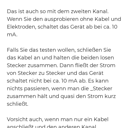
Das ist auch so mit dem zweiten Kanal.
Wenn Sie den ausprobieren ohne Kabel und
Elektroden, schaltet das Gerät ab bei ca. 10
mA.
Falls Sie das testen wollen, schließen Sie
das Kabel an und halten die beiden losen
Stecker zusammen. Dann fließt der Strom
von Stecker zu Stecker und das Gerät
schaltet nicht bei ca. 10 mA ab. Es kann
nichts passieren, wenn man die _Stecker
zusammen hält und quasi den Strom kurz
schließt.
Vorsicht auch, wenn man nur ein Kabel
anschließt und den anderen Kanal