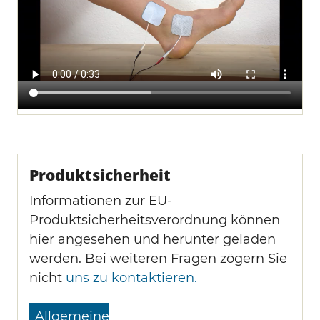
Produktsicherheit
Informationen zur EU-
Produktsicherheitsverordnung können
hier angesehen und herunter geladen
werden. Bei weiteren Fragen zögern Sie
nicht
uns zu kontaktieren.
Allgemeine