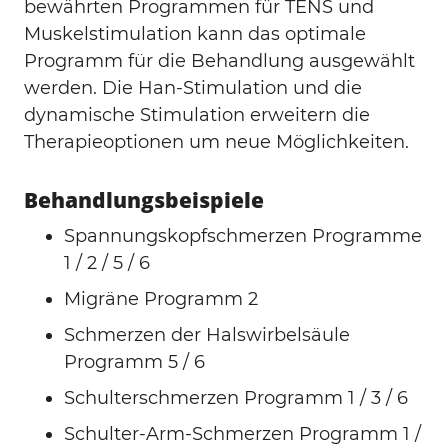
bewährten Programmen für TENS und
Muskelstimulation kann das optimale
Programm für die Behandlung ausgewählt
werden. Die Han-Stimulation und die
dynamische Stimulation erweitern die
Therapieoptionen um neue Möglichkeiten.
Behandlungsbeispiele
Spannungskopfschmerzen Programme
1 / 2 / 5 / 6
Migräne Programm 2
Schmerzen der Halswirbelsäule
Programm 5 / 6
Schulterschmerzen Programm 1 / 3 / 6
Schulter-Arm-Schmerzen Programm 1 /