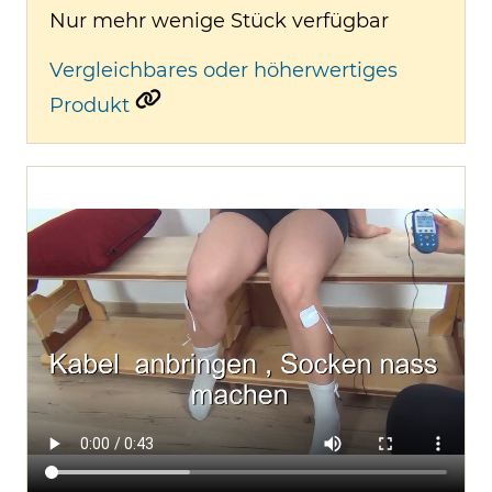
Nur mehr wenige Stück verfügbar
Vergleichbares oder höherwertiges
Produkt