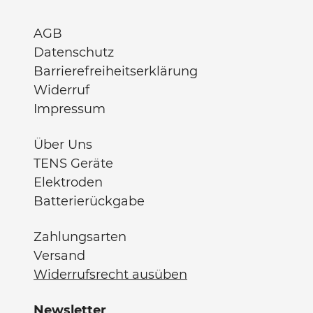
AGB
Datenschutz
Barrierefreiheitserklärung
Widerruf
Impressum
Über Uns
TENS Geräte
Elektroden
Batterierückgabe
Zahlungsarten
Versand
Widerrufsrecht ausüben
Newsletter