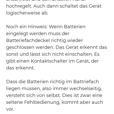
hochregelt. Auch dann schaltet das Gerät
logischerweise ab.
Noch ein Hinweis: Wenn Batterien
eingelegt werden muss der
Batteriefachdeckel richtig wieder
geschlossen werden. Das Gerät erkennt das
sonst und lässt sich nicht einschalten. Es
gibt einen Kontaktschalter im Gerät, der
das erkennt.
Dass die Batterien richtig im Battriefach
liegen müssen, also immer wechselseitig,
versteht sich von selbst. Dies ist zwar eine
seltene Fehlbedienung, kommt aber auch
vor.