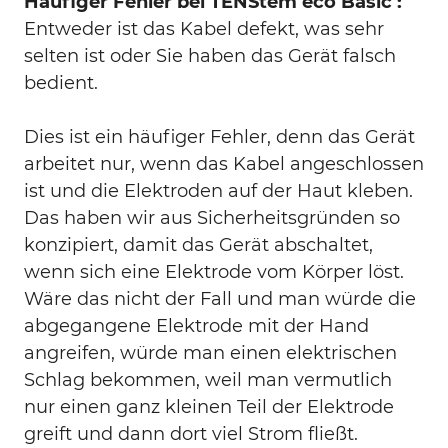
Häufiger Fehler bei TENStem eco Basic :
Entweder ist das Kabel defekt, was sehr
selten ist oder Sie haben das Gerät falsch
bedient.
Dies ist ein häufiger Fehler, denn das Gerät
arbeitet nur, wenn das Kabel angeschlossen
ist und die Elektroden auf der Haut kleben.
Das haben wir aus Sicherheitsgründen so
konzipiert, damit das Gerät abschaltet,
wenn sich eine Elektrode vom Körper löst.
Wäre das nicht der Fall und man würde die
abgegangene Elektrode mit der Hand
angreifen, würde man einen elektrischen
Schlag bekommen, weil man vermutlich
nur einen ganz kleinen Teil der Elektrode
greift und dann dort viel Strom fließt.