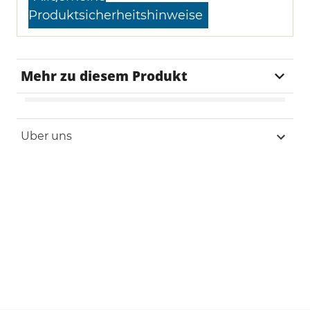
Produktsicherheitshinweise
Mehr zu diesem Produkt
Lieferzeit
1-2 Tage
Uber uns