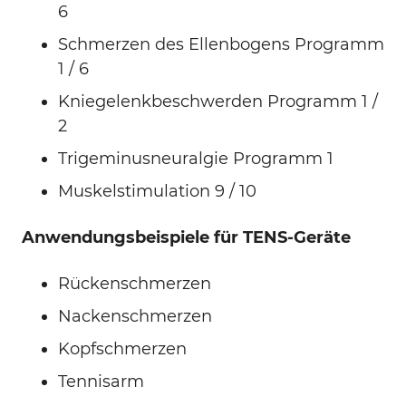
6
Schmerzen des Ellenbogens Programm
1 / 6
Kniegelenkbeschwerden Programm 1 /
2
Trigeminusneuralgie Programm 1
Muskelstimulation 9 / 10
Anwendungsbeispiele für TENS-Geräte
Rückenschmerzen
Nackenschmerzen
Kopfschmerzen
Tennisarm