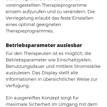
voreingestellten Therapieprogramme
einzeln aufzurufen und zu verändern. Die
Verriegelung erlaubt das feste Einstellen
eines optimal geeigneten
Therapieprogrammes.
Betriebsparameter auslesbar
Für den Therapeuten ist es möglich, die
Betriebsparameter wie Einschaltzyklen,
Benutzungsdauer und mittlere Stromstärke
auszulesen. Das Display stellt alle
Informationen in übersichtlicher Weise zur
Verfügung.
Ein ausgereiftes Konzept sorgt für
maximale Sicherheit im Umgang mit dem