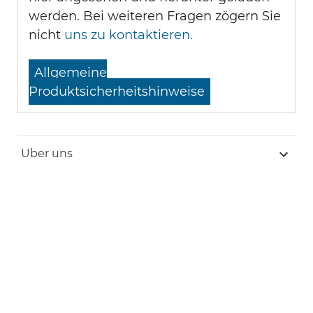
werden. Bei weiteren Fragen zögern Sie
nicht
uns zu kontaktieren.
Allgemeine
Produktsicherheitshinweise
Uber uns