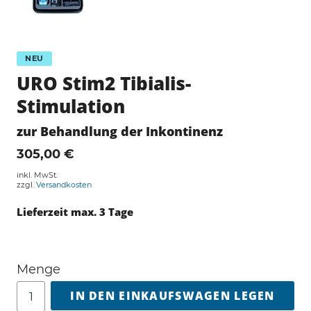
NEU
URO Stim2 Tibialis-
Stimulation
zur Behandlung der Inkontinenz
305,00 €
inkl. MwSt.
zzgl.
Versandkosten
Lieferzeit max. 3 Tage
Menge
IN DEN EINKAUFSWAGEN LEGEN