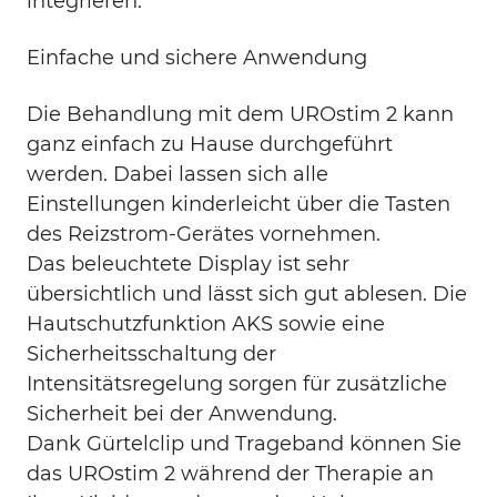
integrieren.
Einfache und sichere Anwendung
Die Behandlung mit dem UROstim 2 kann
ganz einfach zu Hause durchgeführt
werden. Dabei lassen sich alle
Einstellungen kinderleicht über die Tasten
des Reizstrom-Gerätes vornehmen.
Das beleuchtete Display ist sehr
übersichtlich und lässt sich gut ablesen. Die
Hautschutzfunktion AKS sowie eine
Sicherheitsschaltung der
Intensitätsregelung sorgen für zusätzliche
Sicherheit bei der Anwendung.
Dank Gürtelclip und Trageband können Sie
das UROstim 2 während der Therapie an