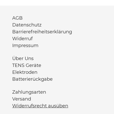
AGB
Datenschutz
Barrierefreiheitserklärung
Widerruf
Impressum
Über Uns
TENS Geräte
Elektroden
Batterierückgabe
Zahlungsarten
Versand
Widerrufsrecht ausüben