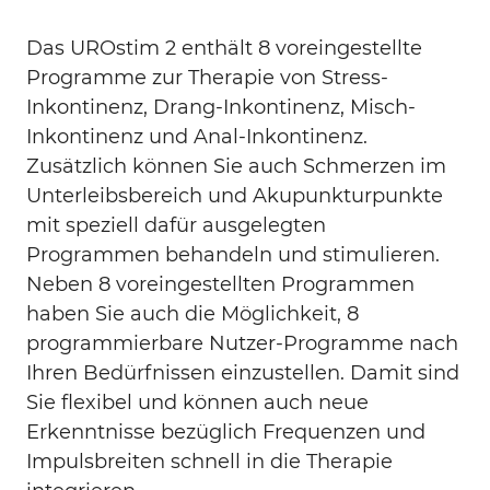
Das UROstim 2 enthält 8 voreingestellte
Programme zur Therapie von Stress-
Inkontinenz, Drang-Inkontinenz, Misch-
Inkontinenz und Anal-Inkontinenz.
Zusätzlich können Sie auch Schmerzen im
Unterleibsbereich und Akupunkturpunkte
mit speziell dafür ausgelegten
Programmen behandeln und stimulieren.
Neben 8 voreingestellten Programmen
haben Sie auch die Möglichkeit, 8
programmierbare Nutzer-Programme nach
Ihren Bedürfnissen einzustellen. Damit sind
Sie flexibel und können auch neue
Erkenntnisse bezüglich Frequenzen und
Impulsbreiten schnell in die Therapie