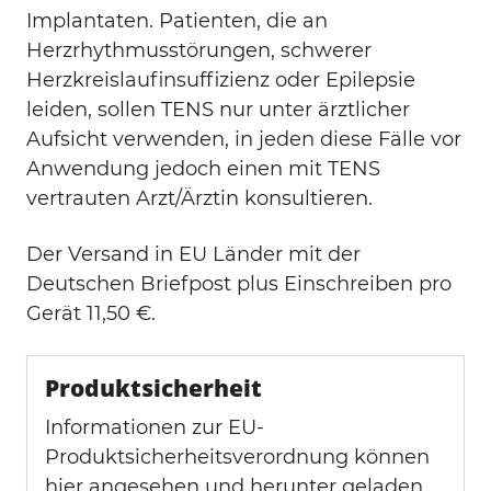
Implantaten. Patienten, die an
Herzrhythmusstörungen, schwerer
Herzkreislaufinsuffizienz oder Epilepsie
leiden, sollen TENS nur unter ärztlicher
Aufsicht verwenden, in jeden diese Fälle vor
Anwendung jedoch einen mit TENS
vertrauten Arzt/Ärztin konsultieren.
Der Versand in EU Länder mit der
Deutschen Briefpost plus Einschreiben pro
Gerät 11,50 €.
Produktsicherheit
Informationen zur EU-
Produktsicherheitsverordnung können
hier angesehen und herunter geladen