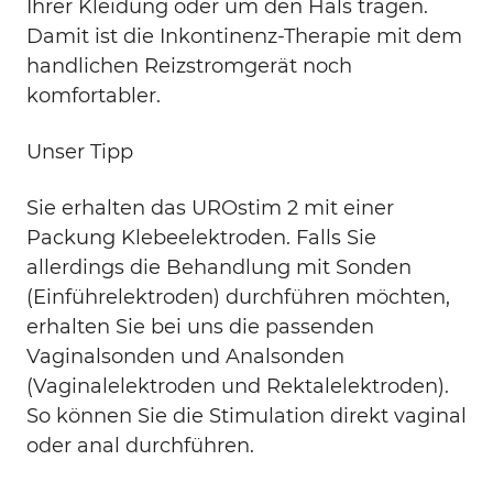
Ihrer Kleidung oder um den Hals tragen.
Damit ist die Inkontinenz-Therapie mit dem
handlichen Reizstromgerät noch
komfortabler.
Unser Tipp
Sie erhalten das UROstim 2 mit einer
Packung Klebeelektroden. Falls Sie
allerdings die Behandlung mit Sonden
(Einführelektroden) durchführen möchten,
erhalten Sie bei uns die passenden
Vaginalsonden und Analsonden
(Vaginalelektroden und Rektalelektroden).
So können Sie die Stimulation direkt vaginal
oder anal durchführen.