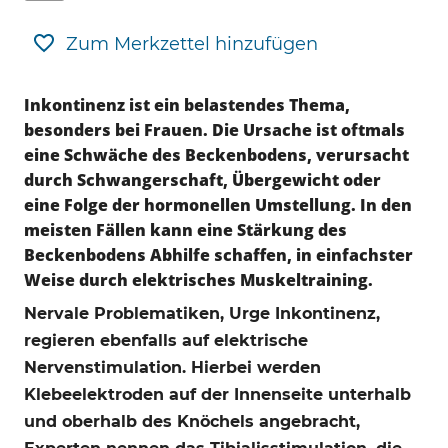
Zum Merkzettel hinzufügen
Inkontinenz ist ein belastendes Thema,
besonders bei Frauen. Die Ursache ist oftmals
eine Schwäche des Beckenbodens, verursacht
durch Schwangerschaft, Übergewicht oder
eine Folge der hormonellen Umstellung. In den
meisten Fällen kann eine Stärkung des
Beckenbodens Abhilfe schaffen, in einfachster
Weise durch elektrisches Muskeltraining.
Nervale Problematiken, Urge Inkontinenz,
regieren ebenfalls auf elektrische
Nervenstimulation. Hierbei werden
Klebeelektroden auf der Innenseite unterhalb
und oberhalb des Knöchels angebracht,