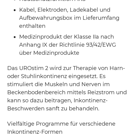
Kabel, Elektroden, Ladekabel und
Aufbewahrungsbox im Lieferumfang
enthalten
Medizinprodukt der Klasse IIa nach
Anhang IX der Richtlinie 93/42/EWG
über Medizinprodukte
Das UROstim 2 wird zur Therapie von Harn-
oder Stuhlinkontinenz eingesetzt. Es
stimuliert die Muskeln und Nerven im
Beckenbodenbereich mittels Reizstrom und
kann so dazu beitragen, Inkontinenz-
Beschwerden sanft zu behandeln.
Vielfältige Programme für verschiedene
Inkontinenz-Formen